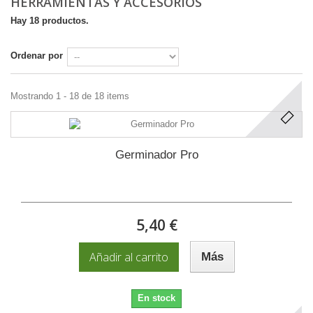
HERRAMIENTAS Y ACCESORIOS
Hay 18 productos.
Ordenar por
Mostrando 1 - 18 de 18 items
Germinador Pro
5,40 €
Añadir al carrito
Más
En stock