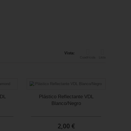
Vista:
Cuadrícula
Lista
VDL
Plástico Reflectante VDL
Blanco/Negro
2,00 €