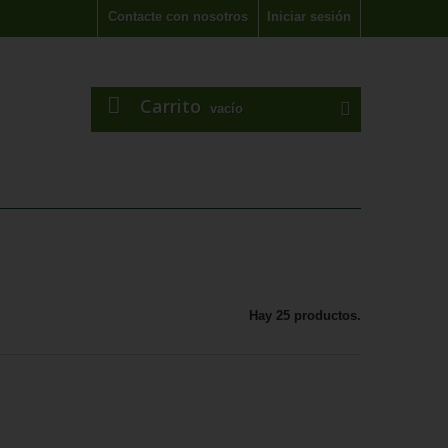
Contacte con nosotros
Iniciar sesión
Carrito
vacío
Hay 25 productos.