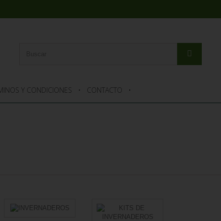
MINOS Y CONDICIONES
CONTACTO