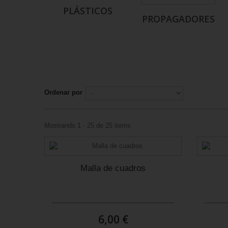
PLÁSTICOS
PROPAGADORES
Ordenar por
Mostrando 1 - 25 de 25 items
Malla de cuadros
6,00 €