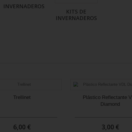
INVERNADEROS
KITS DE
INVERNADEROS
Trellinet
Plástico Reflectante 
Diamond
6,00 €
3,00 €