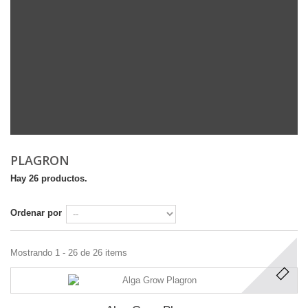
PLAGRON
Hay 26 productos.
Ordenar por
Mostrando 1 - 26 de 26 items