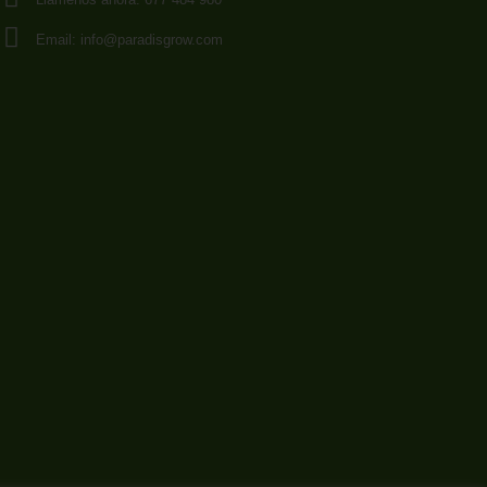
Email:
info@paradisgrow.com