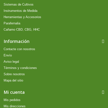
Sistemas de Cultivos
Instrumentos de Medida
Herramientas y Accesorios
Parafernalia
Cañamo CBD, CBG, HHC
Información
Contacte con nosotros
Envío
Aviso legal
Términos y condiciones
Sobre nosotros
Mapa del sitio
Mi cuenta
Mis pedidos
Mis direcciones