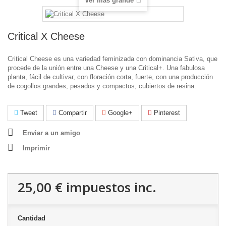
Ver más grande
Critical X Cheese
Critical Cheese es una variedad feminizada con dominancia Sativa, que
procede de la unión entre una Cheese y una Critical+. Una fabulosa
planta, fácil de cultivar, con floración corta, fuerte, con una producción
de cogollos grandes, pesados y compactos, cubiertos de resina.
Tweet
Compartir
Google+
Pinterest
Enviar a un amigo
Imprimir
25,00 €
impuestos inc.
Cantidad