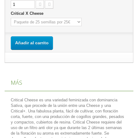
Critical X Cheese
Añadir al carrito
MÁS
Critical Cheese es una variedad feminizada con dominancia
Sativa, que procede de la unión entre una Cheese y una
Critical+. Una fabulosa planta, fácil de cultivar, con floración
corta, fuerte, con una producción de cogollos grandes, pesados
y compactos, cubiertos de resina. Critical Cheese requiere del
uso de un filtro anti olor ya que durante las 2 últimas semanas
de la floración su aroma es extremadamente fuerte. Se