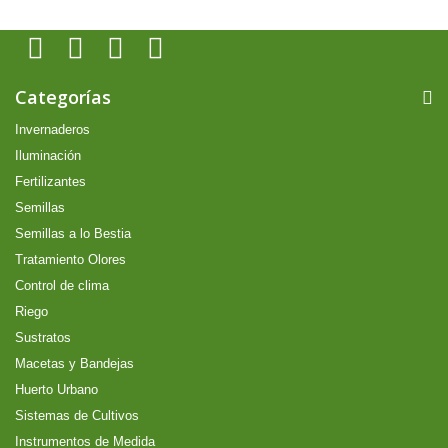
Categorías
Invernaderos
Iluminación
Fertilizantes
Semillas
Semillas a lo Bestia
Tratamiento Olores
Control de clima
Riego
Sustratos
Macetas y Bandejas
Huerto Urbano
Sistemas de Cultivos
Instrumentos de Medida