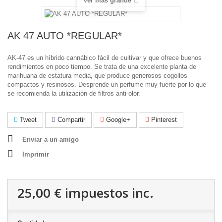
Ver más grande
AK 47 AUTO *REGULAR*
AK-47 es un híbrido cannábico fácil de cultivar y que ofrece buenos
rendimientos en poco tiempo. Se trata de una excelente planta de
marihuana de estatura media, que produce generosos cogollos
compactos y resinosos. Desprende un perfume muy fuerte por lo que
se recomienda la utilización de filtros anti-olor.
Tweet
Compartir
Google+
Pinterest
Enviar a un amigo
Imprimir
25,00 €
impuestos inc.