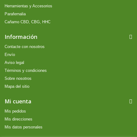
Herramientas y Accesorios
Parafernalia
Cañamo CBD, CBG, HHC
Información
Contacte con nosotros
Envío
Aviso legal
Términos y condiciones
Sobre nosotros
Mapa del sitio
Mi cuenta
Mis pedidos
Mis direcciones
Mis datos personales